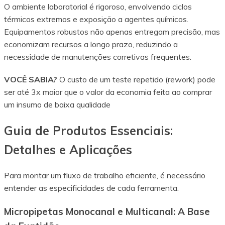
O ambiente laboratorial é rigoroso, envolvendo ciclos
térmicos extremos e exposição a agentes químicos.
Equipamentos robustos não apenas entregam precisão, mas
economizam recursos a longo prazo, reduzindo a
necessidade de manutenções corretivas frequentes.
VOCÊ SABIA?
O custo de um teste repetido (rework) pode
ser até 3x maior que o valor da economia feita ao comprar
um insumo de baixa qualidade
Guia de Produtos Essenciais:
Detalhes e Aplicações
Para montar um fluxo de trabalho eficiente, é necessário
entender as especificidades de cada ferramenta.
Micropipetas Monocanal e Multicanal: A Base