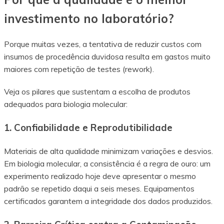
investimento no laboratório?
Porque muitas vezes, a tentativa de reduzir custos com
insumos de procedência duvidosa resulta em gastos muito
maiores com repetição de testes (rework).
Veja os pilares que sustentam a escolha de produtos
adequados para biologia molecular:
1. Confiabilidade e Reprodutibilidade
Materiais de alta qualidade minimizam variações e desvios.
Em biologia molecular, a consistência é a regra de ouro: um
experimento realizado hoje deve apresentar o mesmo
padrão se repetido daqui a seis meses. Equipamentos
certificados garantem a integridade dos dados produzidos.