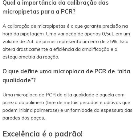
Qual a importância da calibração das
micropipetas para a PCR?
A calibração de micropipetas é o que garante precisão na
hora da pipetagem. Uma variação de apenas 0,5uL em um
volume de 2uL de primer representa um erro de 25%. Isso
altera drasticamente a eficiência da amplificação e a
estequiometria da reação.
O que define uma microplaca de PCR de “alta
qualidade”?
Uma microplaca de PCR de alta qualidade é aquela com
pureza do polímero (livre de metais pesados e aditivos que
podem inibir a polimerase) e uniformidade da espessura das
paredes dos poços.
Excelência é o padrão!