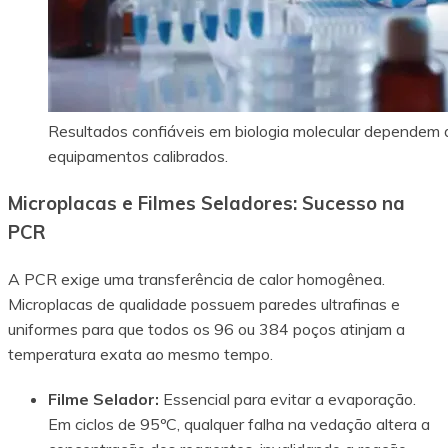
Resultados confiáveis em biologia molecular dependem d
equipamentos calibrados.
Microplacas e Filmes Seladores: Sucesso na
PCR
A PCR exige uma transferência de calor homogênea.
Microplacas de qualidade possuem paredes ultrafinas e
uniformes para que todos os 96 ou 384 poços atinjam a
temperatura exata ao mesmo tempo.
Filme Selador:
Essencial para evitar a evaporação.
Em ciclos de 95ºC, qualquer falha na vedação altera a