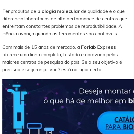
Ter produtos de
biologia molecular
de qualidade é o que
diferencia laboratórios de alta performance de centros que
enfrentam constantes problemas de reprodutibilidade. A
ciência avança quando as ferramentas são confiáveis.
Com mais de 15 anos de mercado, a
Forlab Express
oferece uma linha completa, testada e aprovada pelos
maiores centros de pesquisa do país. Se o seu objetivo é
precisão e segurança, você está no lugar certo.