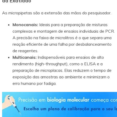
da Exatidão
As micropipetas são a extensão das mãos do pesquisador.
Monocanais:
Ideais para a preparação de misturas
complexas e montagem de ensaios individuais de PCR.
A precisão na faixa de microlitros é o que separa uma
reação eficiente de uma falha por desbalanceamento
de reagentes.
Multicanais:
Indispensáveis para ensaios de alto
rendimento (high-throughput), como o ELISA e a
preparação de microplacas. Elas reduzem o tempo de
exposição das amostras ao ambiente e minimizam o
erro humano por fadiga.