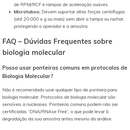
de RPM/RCF e rampas de aceleração suaves.
Microtubos:
Devem suportar altas forças centrífugas
(até 20.000 x g ou mais) sem abrir a tampa ou rachar,
protegendo o operador e a amostra.
FAQ – Dúvidas Frequentes sobre
biologia molecular
Posso usar ponteiras comuns em protocolos de
Biologia Molecular?
Não é recomendado usar qualquer tipo de ponteira para
biologia molecular. Protocolos de biologia molecular são
sensíveis a nucleases. Ponteiras comuns podem não ser
certificadas “DNA/RNAse Free”, o que pode levar à
degradação da sua amostra antes mesmo da análise.