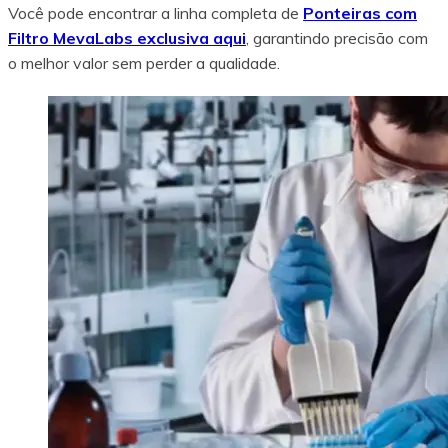
Você pode encontrar a linha completa de
Ponteiras com
Filtro MevaLabs exclusiva aqui
, garantindo precisão com
o melhor valor sem perder a qualidade.