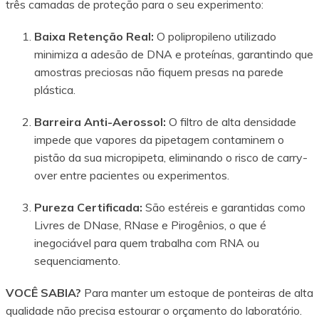
três camadas de proteção para o seu experimento:
Baixa Retenção Real:
O polipropileno utilizado
minimiza a adesão de DNA e proteínas, garantindo que
amostras preciosas não fiquem presas na parede
plástica.
Barreira Anti-Aerossol:
O filtro de alta densidade
impede que vapores da pipetagem contaminem o
pistão da sua micropipeta, eliminando o risco de carry-
over entre pacientes ou experimentos.
Pureza Certificada:
São estéreis e garantidas como
Livres de DNase, RNase e Pirogênios, o que é
inegociável para quem trabalha com RNA ou
sequenciamento.
VOCÊ SABIA?
Para manter um estoque de ponteiras de alta
qualidade não precisa estourar o orçamento do laboratório.