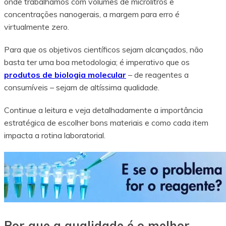
onde trabalhamos com volumes de microlitros e
concentrações nanogerais, a margem para erro é
virtualmente zero.
Para que os objetivos científicos sejam alcançados, não
basta ter uma boa metodologia; é imperativo que os
produtos de biologia molecular
– de reagentes a
consumíveis – sejam de altíssima qualidade.
Continue a leitura e veja detalhadamente a importância
estratégica de escolher bons materiais e como cada item
impacta a rotina laboratorial.
Por que a qualidade é o melhor