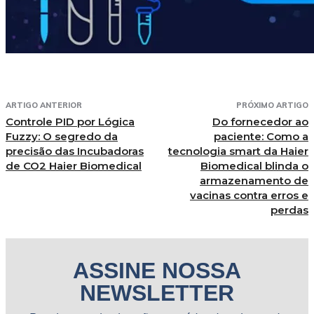
ARTIGO ANTERIOR
PRÓXIMO ARTIGO
Controle PID por Lógica
Do fornecedor ao
Fuzzy: O segredo da
paciente: Como a
precisão das Incubadoras
tecnologia smart da Haier
de CO2 Haier Biomedical
Biomedical blinda o
armazenamento de
vacinas contra erros e
perdas
ASSINE NOSSA
NEWSLETTER