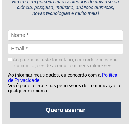
Receba em primeira mão conteúdos do universo da
ciência, pesquisa, indústria, análises químicas,
novas tecnologias e muito mais!
Ao preencher este formulário, concordo em receber
comunicações de acordo com meus interesses.
Ao informar meus dados, eu concordo com a
Política
de Privacidade
.
Você pode alterar suas permissões de comunicação a
qualquer momento.
Quero assinar