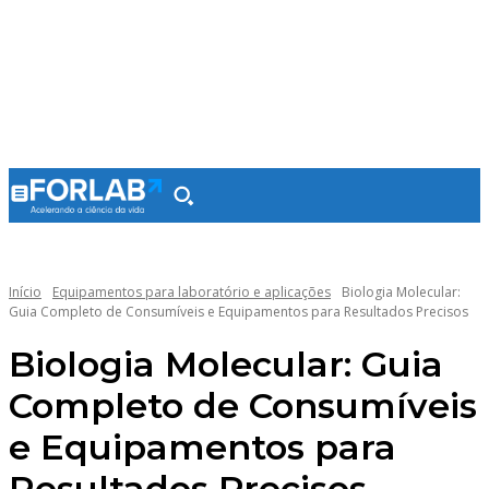
Início
Equipamentos para laboratório e aplicações
Biologia Molecular:
Guia Completo de Consumíveis e Equipamentos para Resultados Precisos
Biologia Molecular: Guia
Completo de Consumíveis
e Equipamentos para
Resultados Precisos