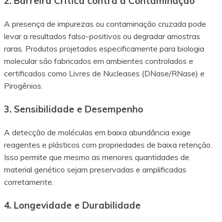
2. Barreira Crítica contra a Contaminação
A presença de impurezas ou contaminação cruzada pode
levar a resultados falso-positivos ou degradar amostras
raras. Produtos projetados especificamente para biologia
molecular são fabricados em ambientes controlados e
certificados como Livres de Nucleases (DNase/RNase) e
Pirogênios.
3. Sensibilidade e Desempenho
A detecção de moléculas em baixa abundância exige
reagentes e plásticos com propriedades de baixa retenção.
Isso permite que mesmo as menores quantidades de
material genético sejam preservadas e amplificadas
corretamente.
4. Longevidade e Durabilidade