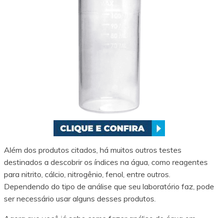
Além dos produtos citados, há muitos outros testes
destinados a descobrir os índices na água, como reagentes
para nitrito, cálcio, nitrogênio, fenol, entre outros.
Dependendo do tipo de análise que seu laboratório faz, pode
ser necessário usar alguns desses produtos.