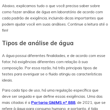
Abaixo, explicamos tudo o que você precisa saber sobre
como fazer análise de água em laboratório de acordo com
cada padrão de exigência, incluindo dicas importantes que
podem ajudar você em suas análises. Continue a leitura até o
fim!
Tipos de análise de água
A água possui diferentes finalidades, e de acordo com esse
fator, há exigências diferentes com relação à sua
composição. Por essa razão, há três principais tipos de
testes para averiguar se o fluido atingiu as características
ideais.
Para cada tipo de uso, há uma regulação específica que
deve ser seguida e que define essas exigências. Uma das
mais citadas é a
Portaria GM/MS nº 888
, de 2021, que se
refere à água para consumo humano, e portanto, é tida