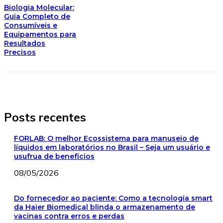
Biologia Molecular:
Guia Completo de
Consumíveis e
Equipamentos para
Resultados
Precisos
Posts recentes
FORLAB: O melhor Ecossistema para manuseio de
líquidos em laboratórios no Brasil – Seja um usuário e
usufrua de benefícios
08/05/2026
Do fornecedor ao paciente: Como a tecnologia smart
da Haier Biomedical blinda o armazenamento de
vacinas contra erros e perdas