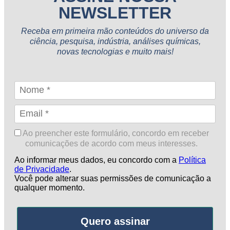
NEWSLETTER
Receba em primeira mão conteúdos do universo da
ciência, pesquisa, indústria, análises químicas,
novas tecnologias e muito mais!
Ao preencher este formulário, concordo em receber
comunicações de acordo com meus interesses.
Ao informar meus dados, eu concordo com a
Política
de Privacidade
.
Você pode alterar suas permissões de comunicação a
qualquer momento.
Quero assinar