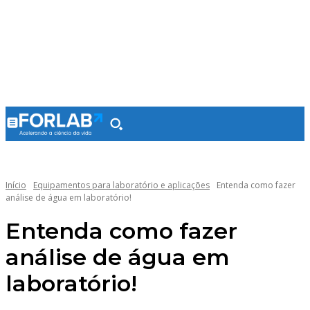
Início
Equipamentos para laboratório e aplicações
Entenda como fazer
análise de água em laboratório!
Entenda como fazer
análise de água em
laboratório!