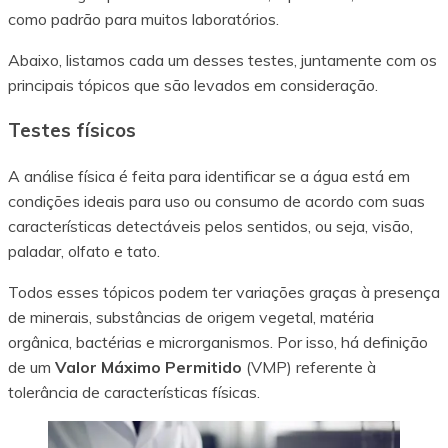
como padrão para muitos laboratórios.
Abaixo, listamos cada um desses testes, juntamente com os
principais tópicos que são levados em consideração.
Testes físicos
A análise física é feita para identificar se a água está em
condições ideais para uso ou consumo de acordo com suas
características detectáveis pelos sentidos, ou seja, visão,
paladar, olfato e tato.
Todos esses tópicos podem ter variações graças à presença
de minerais, substâncias de origem vegetal, matéria
orgânica, bactérias e microrganismos. Por isso, há definição
de um
Valor Máximo Permitido
(VMP) referente à
tolerância de características físicas.