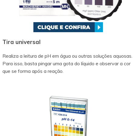
Tira universal
Realiza a leitura de pH em água ou outras soluções aquosas.
Para isso, basta pingar uma gota do líquido e observar a cor
que se forma após a reação.