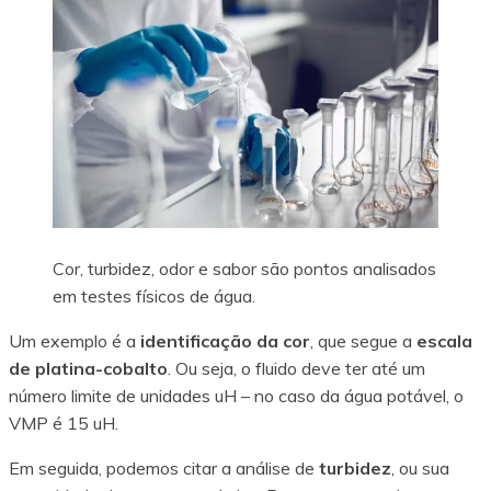
Cor, turbidez, odor e sabor são pontos analisados
em testes físicos de água.
Um exemplo é a
identificação da cor
, que segue a
escala
de platina-cobalto
. Ou seja, o fluido deve ter até um
número limite de unidades uH – no caso da água potável, o
VMP é 15 uH.
Em seguida, podemos citar a análise de
turbidez
, ou sua