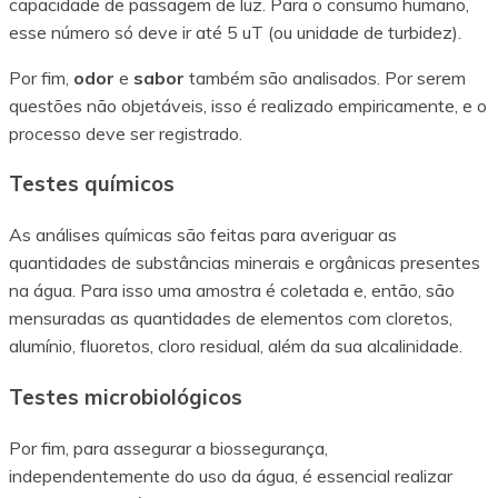
capacidade de passagem de luz. Para o consumo humano,
esse número só deve ir até 5 uT (ou unidade de turbidez).
Por fim,
odor
e
sabor
também são analisados. Por serem
questões não objetáveis, isso é realizado empiricamente, e o
processo deve ser registrado.
Testes químicos
As análises químicas são feitas para averiguar as
quantidades de substâncias minerais e orgânicas presentes
na água. Para isso uma amostra é coletada e, então, são
mensuradas as quantidades de elementos com cloretos,
alumínio, fluoretos, cloro residual, além da sua alcalinidade.
Testes microbiológicos
Por fim, para assegurar a biossegurança,
independentemente do uso da água, é essencial realizar