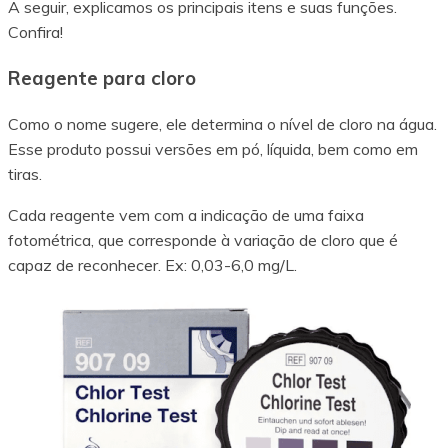
A seguir, explicamos os principais itens e suas funções.
Confira!
Reagente para cloro
Como o nome sugere, ele determina o nível de cloro na água.
Esse produto possui versões em pó, líquida, bem como em
tiras.
Cada reagente vem com a indicação de uma faixa
fotométrica, que corresponde à variação de cloro que é
capaz de reconhecer. Ex: 0,03-6,0 mg/L.