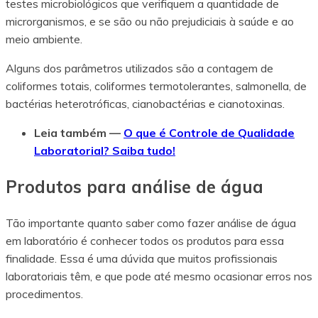
testes microbiológicos que verifiquem a quantidade de
microrganismos, e se são ou não prejudiciais à saúde e ao
meio ambiente.
Alguns dos parâmetros utilizados são a contagem de
coliformes totais, coliformes termotolerantes, salmonella, de
bactérias heterotróficas, cianobactérias e cianotoxinas.
Leia também —
O que é Controle de Qualidade
Laboratorial? Saiba tudo!
Produtos para análise de água
Tão importante quanto saber como fazer análise de água
em laboratório é conhecer todos os produtos para essa
finalidade. Essa é uma dúvida que muitos profissionais
laboratoriais têm, e que pode até mesmo ocasionar erros nos
procedimentos.