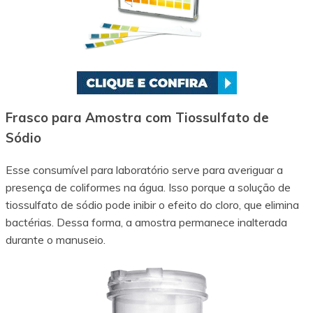
Frasco para Amostra com Tiossulfato de
Sódio
Esse consumível para laboratório serve para averiguar a
presença de coliformes na água. Isso porque a solução de
tiossulfato de sódio pode inibir o efeito do cloro, que elimina
bactérias. Dessa forma, a amostra permanece inalterada
durante o manuseio.