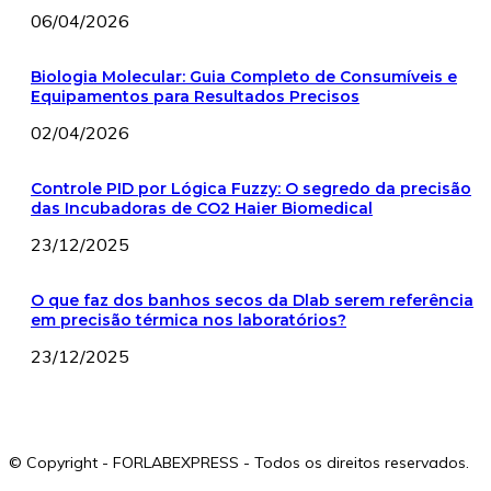
06/04/2026
Biologia Molecular: Guia Completo de Consumíveis e
Equipamentos para Resultados Precisos
02/04/2026
Controle PID por Lógica Fuzzy: O segredo da precisão
das Incubadoras de CO2 Haier Biomedical
23/12/2025
O que faz dos banhos secos da Dlab serem referência
em precisão térmica nos laboratórios?
23/12/2025
© Copyright - FORLABEXPRESS - Todos os direitos reservados.